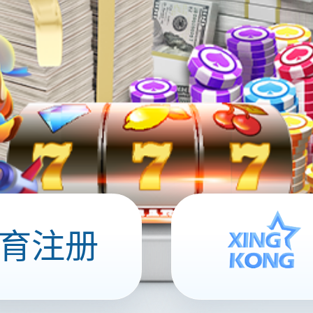
：状态与战术的双重考量
风。自本赛季加盟以来，这位外援在国安的表现始终未能达到预
的适应速度较慢，尤其在对抗激烈的中超赛场上，其身体对抗能
系强调快速转换与高位压迫，而斯帕的跑位与出球节奏始终无法