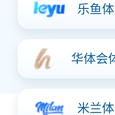
是为了增强本土阵容厚度。
现有阵容很难确保亚冠资格
以及外援名额的最终使用，
末冲击更高排名。
展望下半赛季，国安球迷可
更有底气。斯帕的离开虽令
不断求变，才能抓住机遇。
分享到：
上一篇