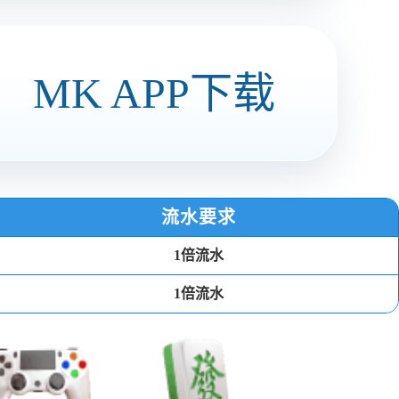
推荐平台
世界杯竞猜官方网站
米兰官网
MK国际
米兰体育下载
星空online官网
开云手机官方版在线入口