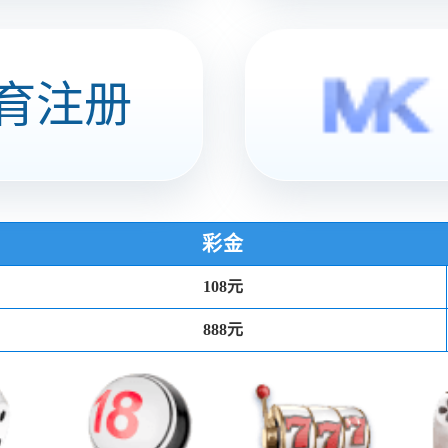
预
卫冕之路走得并不平坦。尽管球...
联系我们
快速导航
App下载
关于我们
upport@tmsearcher.com
隐私政策
用户协议
网站地图